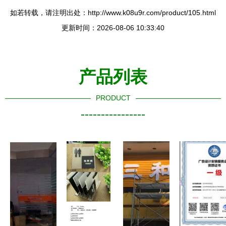
如若转载，请注明出处：http://www.k08u9r.com/product/105.html
更新时间：2026-08-06 10:33:40
产品列表
PRODUCT
----------------