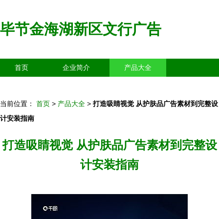
毕节金海湖新区文行广告
首页
企业简介
产品大全
联系我们
企业信息
访客留言
当前位置：
首页
>
产品大全
>
打造吸睛视觉 从护肤品广告素材到完整设
计安装指南
打造吸睛视觉 从护肤品广告素材到完整设
计安装指南