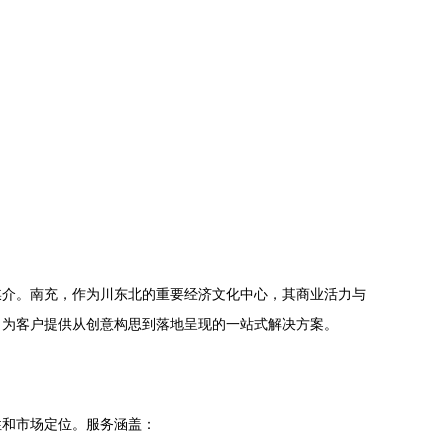
媒介。南充，作为川东北的重要经济文化中心，其商业活力与
，为客户提供从创意构思到落地呈现的一站式解决方案。
性和市场定位。服务涵盖：