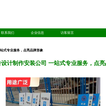
联系我们
企业信息
访客留言
一站式专业服务，点亮品牌形象
告设计制作安装公司 一站式专业服务，点亮