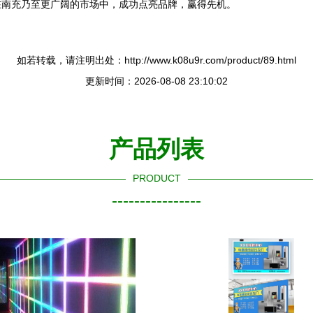
在南充乃至更广阔的市场中，成功点亮品牌，赢得先机。
如若转载，请注明出处：http://www.k08u9r.com/product/89.html
更新时间：2026-08-08 23:10:02
产品列表
PRODUCT
----------------