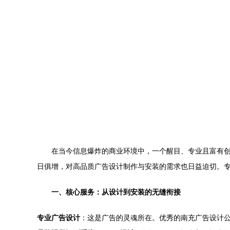
在当今信息爆炸的商业环境中，一个醒目、专业且富有
日俱增，对高品质广告设计制作与安装的需求也日益迫切。
一、核心服务：从设计到安装的无缝衔接
专业广告设计
：这是广告的灵魂所在。优秀的南充广告设计