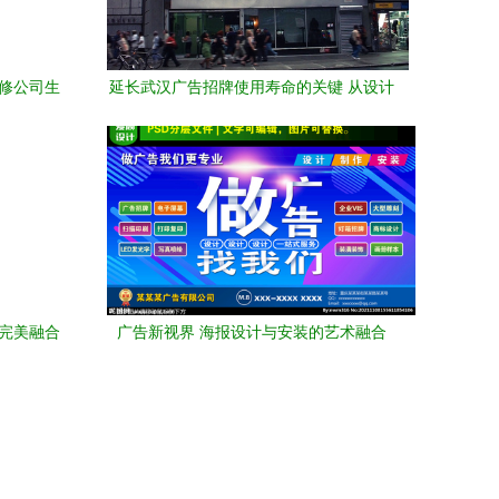
维修公司生
延长武汉广告招牌使用寿命的关键 从设计
到安装的全面指南
的完美融合
广告新视界 海报设计与安装的艺术融合