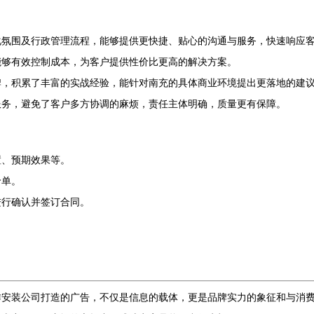
化氛围及行政管理流程，能够提供更快捷、贴心的沟通与服务，快速响应
能够有效控制成本，为客户提供性价比更高的解决方案。
牌，积累了丰富的实战经验，能针对南充的具体商业环境提出更落地的建
服务，避免了客户多方协调的麻烦，责任主体明确，质量更有保障。
置、预期效果等。
价单。
进行确认并签订合同。
作安装公司打造的广告，不仅是信息的载体，更是品牌实力的象征和与消