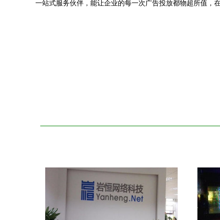
一站式服务伙伴，能让企业的每一次广告投放都物超所值，