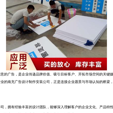
创意的广告，是企业传递品牌价值、吸引目标客户、开拓市场空间的关键
专业的南充广告设计制作安装公司，正是连接企业愿景与市场认知的桥梁
公司，拥有经验丰富的设计团队，能够深入理解客户的企业文化、产品特