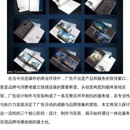
在当今信息爆炸的商业环境中，广告不仅是产品和服务的宣传窗口，
更是品牌与消费者建立情感连接的重要桥梁。从创意构思到最终落地呈
现，广告设计制作与安装构成了一条完整且环环相扣的服务链，其专业性
与执行力直接决定了广告活动的成败与品牌形象的塑造。本文将深入探讨
这一流程的三个核心阶段：设计、制作与安装，揭示如何通过一体化服务
实现品牌传播效能的最大化。