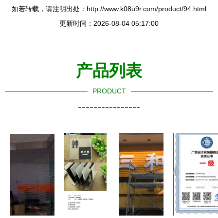
如若转载，请注明出处：http://www.k08u9r.com/product/94.html
更新时间：2026-08-04 05:17:00
产品列表
PRODUCT
----------------