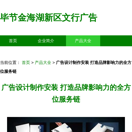
毕节金海湖新区文行广告
首页
企业简介
产品大全
联系我们
企业信息
访客留言
当前位置：
首页
>
产品大全
>
广告设计制作安装 打造品牌影响力的全方
位服务链
广告设计制作安装 打造品牌影响力的全方
位服务链