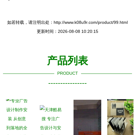
如若转载，请注明出处：http://www.k08u9r.com/product/99.html
更新时间：2026-08-08 10:20:15
产品列表
PRODUCT
----------------