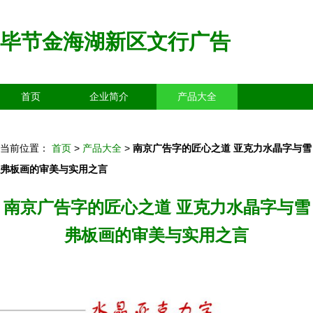
毕节金海湖新区文行广告
首页
企业简介
产品大全
联系我们
企业信息
访客留言
当前位置：
首页
>
产品大全
>
南京广告字的匠心之道 亚克力水晶字与雪
弗板画的审美与实用之言
南京广告字的匠心之道 亚克力水晶字与雪
弗板画的审美与实用之言